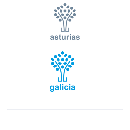
Copyright © 2026 Fundación Educere