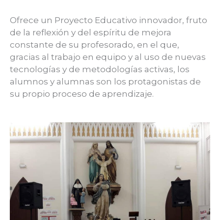
Ofrece un Proyecto Educativo innovador, fruto
de la reflexión y del espíritu de mejora
constante de su profesorado, en el que,
gracias al trabajo en equipo y al uso de nuevas
tecnologías y de metodologías activas, los
alumnos y alumnas son los protagonistas de
su propio proceso de aprendizaje.