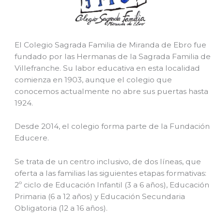
El Colegio Sagrada Familia de Miranda de Ebro fue
fundado por las Hermanas de la Sagrada Familia de
Villefranche. Su labor educativa en esta localidad
comienza en 1903, aunque el colegio que
conocemos actualmente no abre sus puertas hasta
1924.
Desde 2014, el colegio forma parte de la Fundación
Educere.
Se trata de un centro inclusivo, de dos líneas, que
oferta a las familias las siguientes etapas formativas:
2º ciclo de Educación Infantil (3 a 6 años), Educación
Primaria (6 a 12 años) y Educación Secundaria
Obligatoria (12 a 16 años).