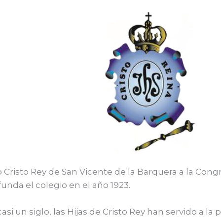
o Cristo Rey de San Vicente de la Barquera a la Cong
funda el colegio en el año 1923.
asi un siglo, las Hijas de Cristo Rey han servido a la