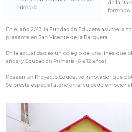
de la Bar
Primaria.
formado e
En el año 2013, la Fundación Educere asume la titu
presente en San Vicente de la Barquera.
En la actualidad es un colegio de una línea que of
años) y Educación Primaria (6 a 12 años).
Poseen un Proyecto Educativo innovador que pot
Se presta especial atención al cuidado emociona